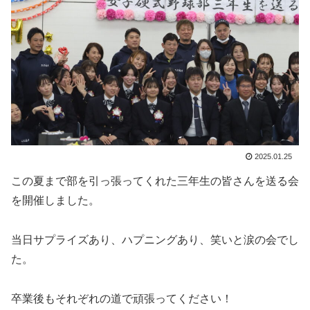
2025.01.25
この夏まで部を引っ張ってくれた三年生の皆さんを送る会
を開催しました。
当日サプライズあり、ハプニングあり、笑いと涙の会でし
た。
卒業後もそれぞれの道で頑張ってください！