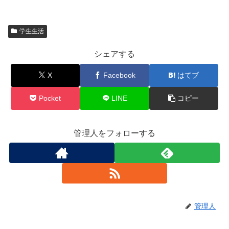
学生生活
シェアする
X
Facebook
はてブ
Pocket
LINE
コピー
管理人をフォローする
管理人