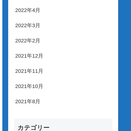
2022年4月
2022年3月
2022年2月
2021年12月
2021年11月
2021年10月
2021年8月
カテゴリー