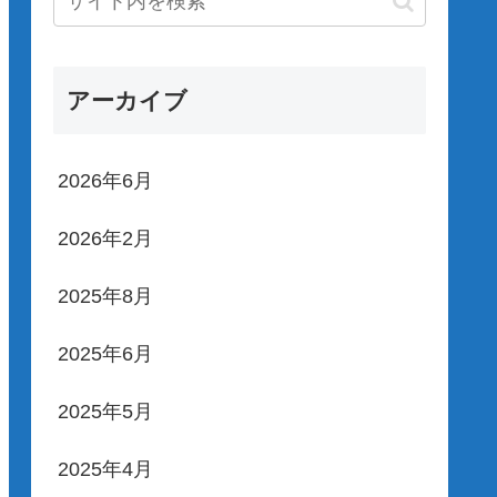
アーカイブ
2026年6月
2026年2月
2025年8月
2025年6月
2025年5月
2025年4月