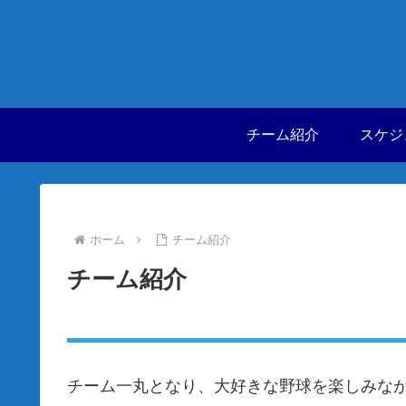
チーム紹介
スケジ
ホーム
チーム紹介
チーム紹介
チーム一丸となり、大好きな野球を楽しみな