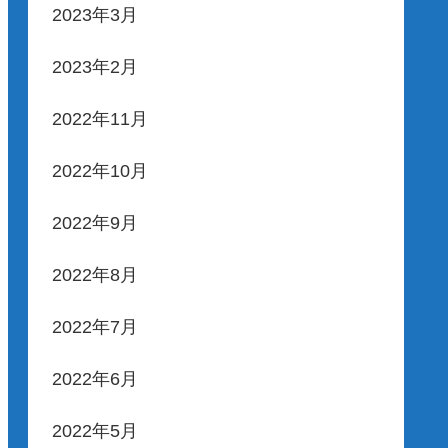
2023年3月
2023年2月
2022年11月
2022年10月
2022年9月
2022年8月
2022年7月
2022年6月
2022年5月