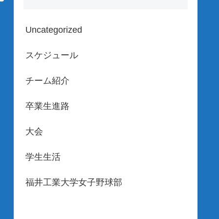
Uncategorized
スケジュール
チーム紹介
卒業生進路
大会
学生生活
福井工業大学女子野球部