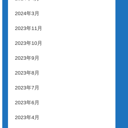
2024年3月
2023年11月
2023年10月
2023年9月
2023年8月
2023年7月
2023年6月
2023年4月