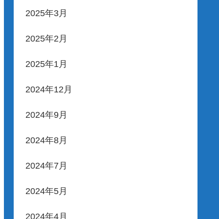
2025年3月
2025年2月
2025年1月
2024年12月
2024年9月
2024年8月
2024年7月
2024年5月
2024年4月