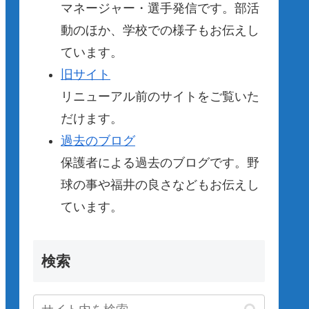
マネージャー・選手発信です。部活
動のほか、学校での様子もお伝えし
ています。
旧サイト
リニューアル前のサイトをご覧いた
だけます。
過去のブログ
保護者による過去のブログです。野
球の事や福井の良さなどもお伝えし
ています。
検索